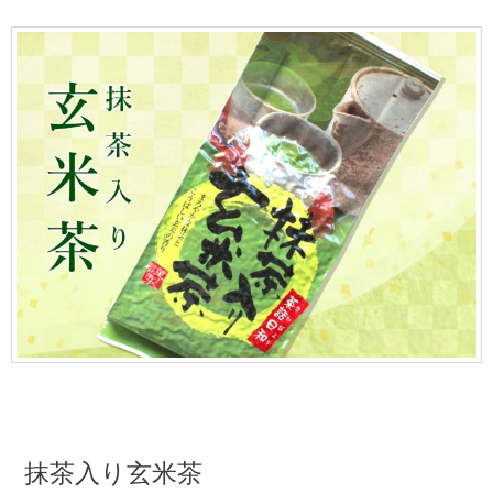
抹茶入り玄米茶