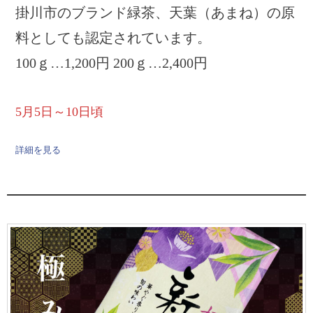
掛川市のブランド緑茶、天葉（あまね）の原
料としても認定されています。
100ｇ…1,200円 200ｇ…2,400円
5月5日～10日頃
詳細を見る