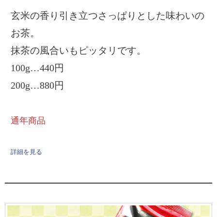
玄米の香り引き立つさっぱりとした味わいの
お茶。
抹茶の風合いもピッタリです。
100g…440円
200g…880円
通年商品
詳細を見る