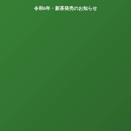
令和6年・新茶発売のお知らせ