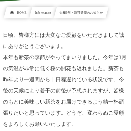
HOME
Information
令和6年・新茶発売のお知らせ
日頃、皆様方には大変なご愛顧をいただきまして誠
にありがとうございます。
本年も新茶の季節がやってまいりました。今年は3月
の気温が非常に低く桜の開花も遅れました。新茶も
昨年より一週間から十日程遅れている状況です。今
後の天候により若干の前後が予想されますが、皆様
のもとに美味しい新茶をお届けできるよう精一杯頑
張りたいと思っています。どうぞ、変わらぬご愛顧
をよろしくお願いいたします。