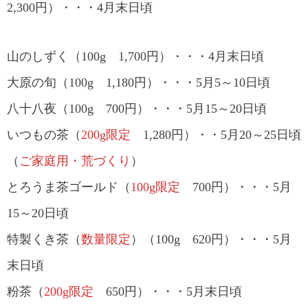
2,300円）・・・4月末日頃
山のしずく（100g 1,700円）・・・4月末日頃
大原の旬（100g 1,180円）・・・5月5～10日頃
八十八夜（100g 700円）・・・5月15～20日頃
いつもの茶（
200g限定
1,280円）・・5月20～25日頃
（
ご家庭用・荒づくり
）
とろうま茶ゴールド（
100g限定
700円）・・・5月
15～20日頃
特製くき茶（
数量限定
）（100g 620円）・・・5月
末日頃
粉茶（
200g限定
650円）・・・5月末日頃