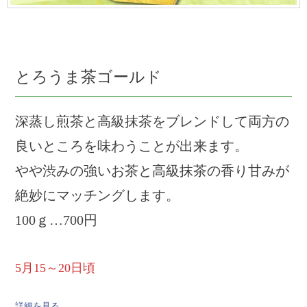
とろうま茶ゴールド
深蒸し煎茶と高級抹茶をブレンドして両方の
良いところを味わうことが出来ます。
やや渋みの強いお茶と高級抹茶の香り甘みが
絶妙にマッチングします。
100ｇ…700円
5月15～20日頃
詳細を見る