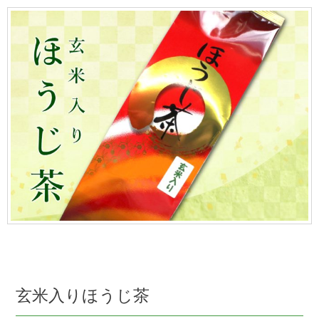
玄米入りほうじ茶