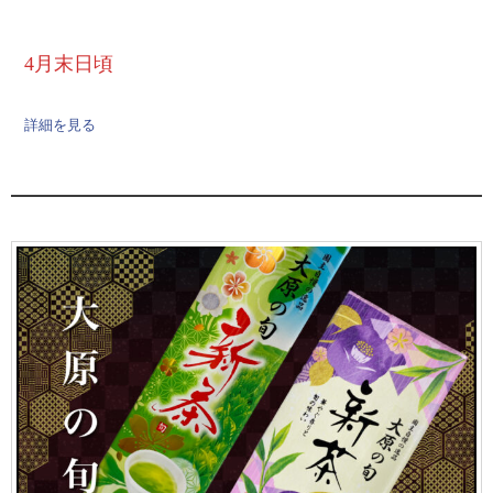
4月末日頃
詳細を見る