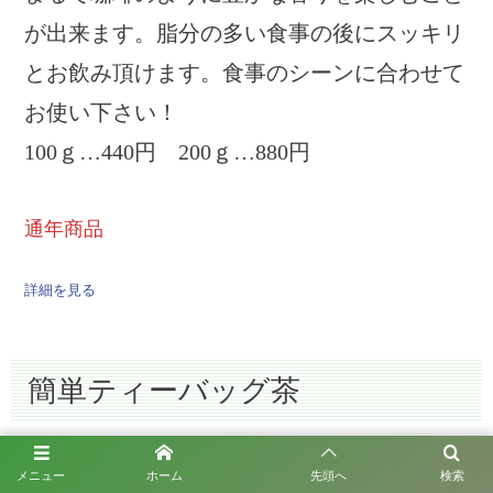
が出来ます。脂分の多い食事の後にスッキリ
とお飲み頂けます。食事のシーンに合わせて
お使い下さい！
100ｇ…440円 200ｇ…880円
通年商品
詳細を見る
簡単ティーバッグ茶
メニュー
ホーム
先頭へ
検索