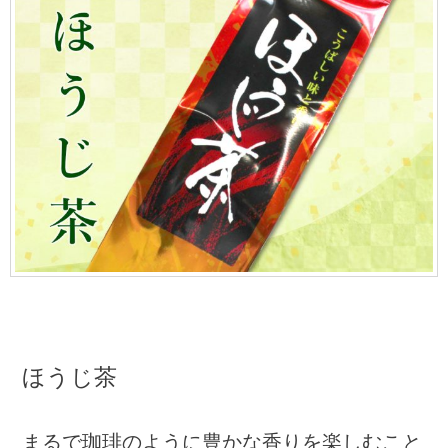
ほうじ茶
まるで珈琲のように豊かな香りを楽しむこと