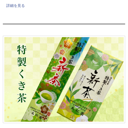
詳細を見る