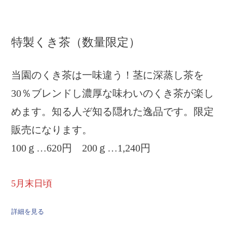
特製くき茶（数量限定）
当園のくき茶は一味違う！茎に深蒸し茶を
30％ブレンドし濃厚な味わいのくき茶が楽し
めます。知る人ぞ知る隠れた逸品です。限定
販売になります。
100ｇ…620円 200ｇ…1,240円
5月末日頃
詳細を見る