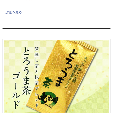
詳細を見る