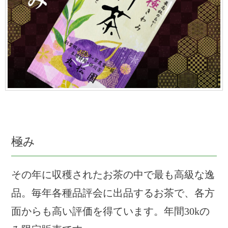
極み
その年に収穫されたお茶の中で最も高級な逸
品。毎年各種品評会に出品するお茶で、各方
面からも高い評価を得ています。年間30kの