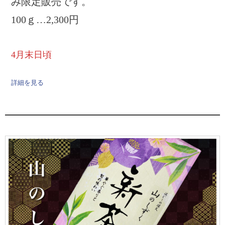
み限定販売です。
100ｇ…2,300円
4月末日頃
詳細を見る