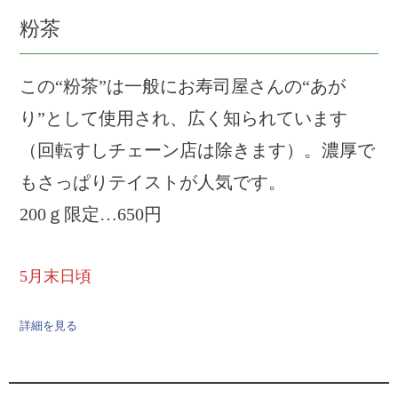
粉茶
この“粉茶”は一般にお寿司屋さんの“あが
り”として使用され、広く知られています
（回転すしチェーン店は除きます）。濃厚で
もさっぱりテイストが人気です。
200ｇ限定…650円
5月末日頃
詳細を見る