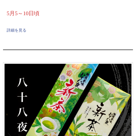
5月5～10日頃
詳細を見る