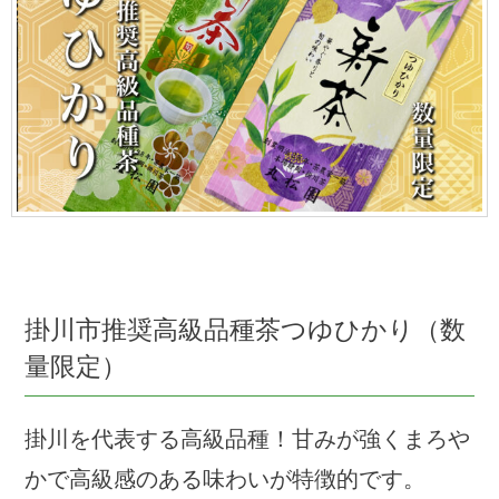
掛川市推奨高級品種茶つゆひかり（数
量限定）
掛川を代表する高級品種！甘みが強くまろや
かで高級感のある味わいが特徴的です。