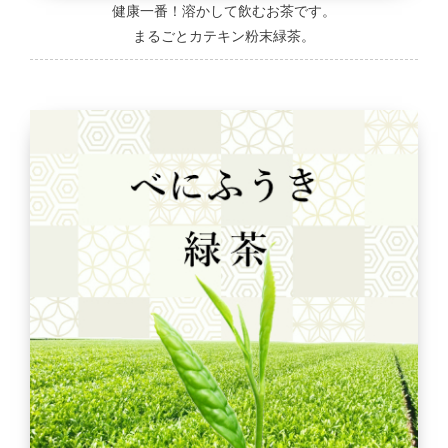
健康一番！溶かして飲むお茶です。
まるごとカテキン粉末緑茶。