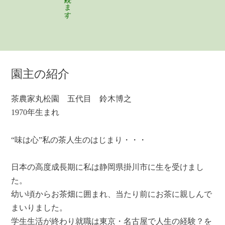
園主の紹介
茶農家丸松園 五代目 鈴木博之
1970年生まれ
“味は心”私の茶人生のはじまり・・・
日本の高度成長期に私は静岡県掛川市に生を受けまし
た。
幼い頃からお茶畑に囲まれ、当たり前にお茶に親しんで
まいりました。
学生生活が終わり就職は東京・名古屋で人生の経験？を