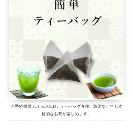
お手軽簡単HOT &COLDティーバッグ各種。急須なしでも本
格的なお茶が楽しめます。