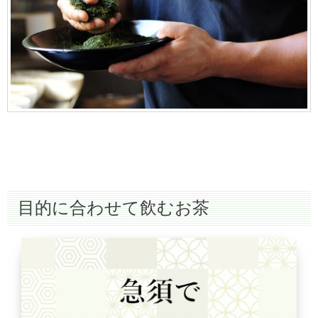
目的に合わせて飲むお茶