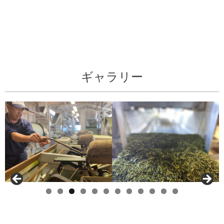
ギャラリー
0
1
2