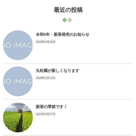
最近の投稿
令和8年・新茶発売のお知らせ
2026年4月20日
丸松園が新しくなります
2026年4月15日
新茶の季節です！
2025年4月27日