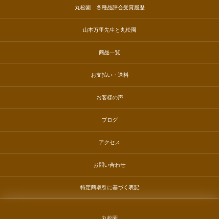
丸松園 各種品評会受賞履歴
山本万里先生と丸松園
商品一覧
お支払い・送料
お客様の声
ブログ
アクセス
お問い合わせ
特定商取引に基づく表記
丸松園