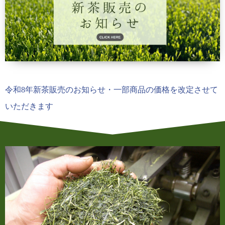
令和8年新茶販売のお知らせ・一部商品の価格を改定させて
いただきます