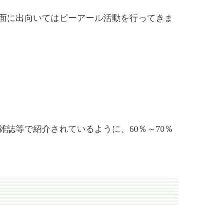
面に出向いてはピーアール活動を行ってきま
誌等で紹介されているように、60％～70％