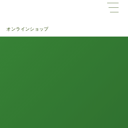
オンラインショップ