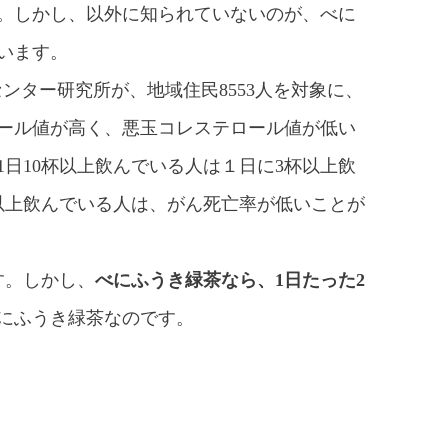
。しかし、以外に知られていないのが、べに
います。
ンター研究所が、地域住民8553人を対象に、
テロール値が高く、悪玉コレステロール値が低い
日10杯以上飲んでいる人は１日に3杯以上飲
以上飲んでいる人は、がん死亡率が低いことが
す。しかし、
べにふうき緑茶なら、1日たった2
にふうき緑茶なのです。