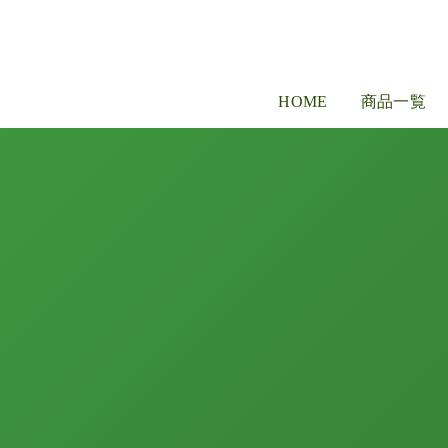
HOME
商品一覧