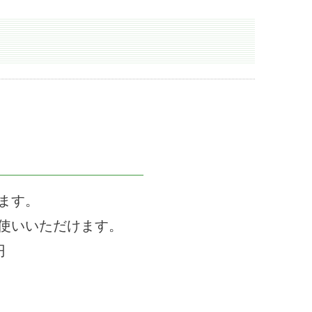
います。
使いいただけます。
円