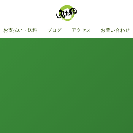
お支払い・送料
ブログ
アクセス
お問い合わせ