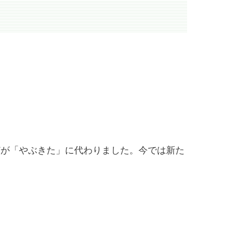
とんどが「やぶきた」に代わりました。今では新た