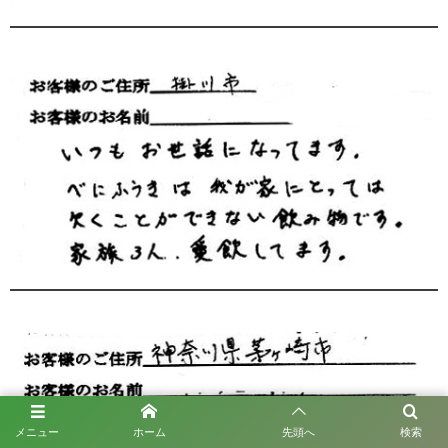
メニュー
ホーム
先頭へ
検索