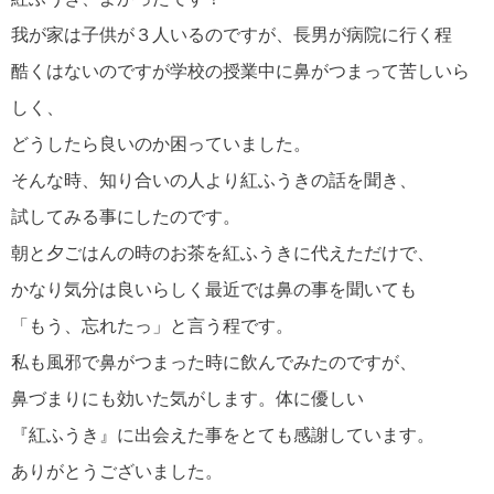
我が家は子供が３人いるのですが、長男が病院に行く程
酷くはないのですが学校の授業中に鼻がつまって苦しいら
しく、
どうしたら良いのか困っていました。
そんな時、知り合いの人より紅ふうきの話を聞き、
試してみる事にしたのです。
朝と夕ごはんの時のお茶を紅ふうきに代えただけで、
かなり気分は良いらしく最近では鼻の事を聞いても
「もう、忘れたっ」と言う程です。
私も風邪で鼻がつまった時に飲んでみたのですが、
鼻づまりにも効いた気がします。体に優しい
『紅ふうき』に出会えた事をとても感謝しています。
ありがとうございました。