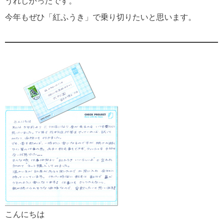
うれしかったです。
今年もぜひ「紅ふうき」で乗り切りたいと思います。
こんにちは