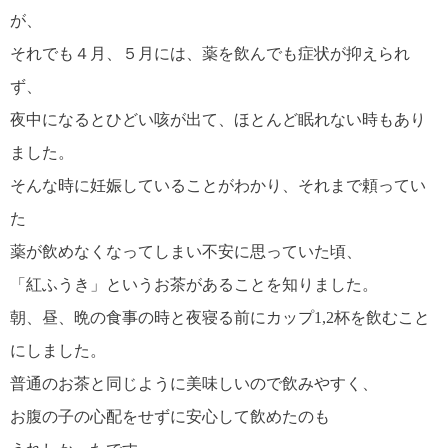
が、
それでも４月、５月には、薬を飲んでも症状が抑えられ
ず、
夜中になるとひどい咳が出て、ほとんど眠れない時もあり
ました。
そんな時に妊娠していることがわかり、それまで頼ってい
た
薬が飲めなくなってしまい不安に思っていた頃、
「紅ふうき」というお茶があることを知りました。
朝、昼、晩の食事の時と夜寝る前にカップ1,2杯を飲むこと
にしました。
普通のお茶と同じように美味しいので飲みやすく、
お腹の子の心配をせずに安心して飲めたのも