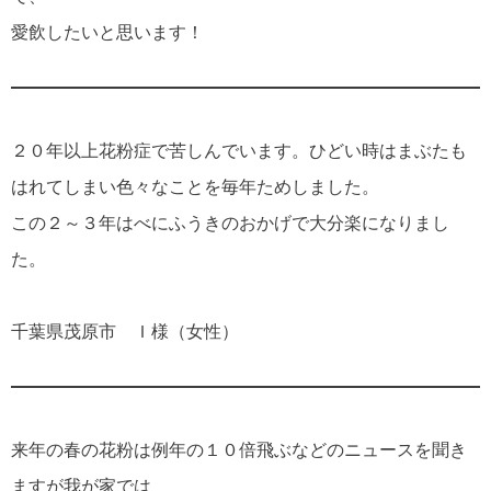
愛飲したいと思います！
２０年以上花粉症で苦しんでいます。ひどい時はまぶたも
はれてしまい色々なことを毎年ためしました。
この２～３年はべにふうきのおかげで大分楽になりまし
た。
千葉県茂原市 Ｉ様（女性）
来年の春の花粉は例年の１０倍飛ぶなどのニュースを聞き
ますが我が家では