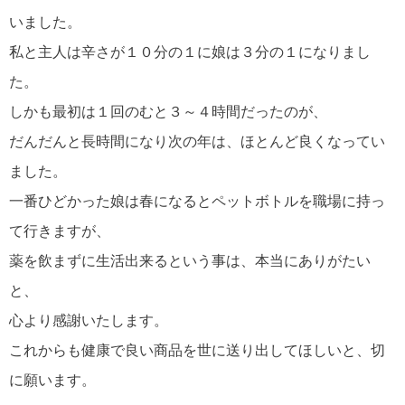
いました。
私と主人は辛さが１０分の１に娘は３分の１になりまし
た。
しかも最初は１回のむと３～４時間だったのが、
だんだんと長時間になり次の年は、ほとんど良くなってい
ました。
一番ひどかった娘は春になるとペットボトルを職場に持っ
て行きますが、
薬を飲まずに生活出来るという事は、本当にありがたい
と、
心より感謝いたします。
これからも健康で良い商品を世に送り出してほしいと、切
に願います。