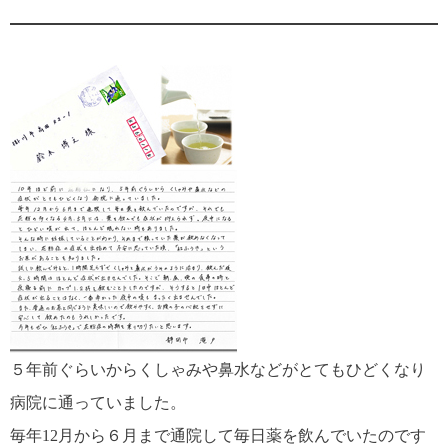
５年前ぐらいからくしゃみや鼻水などがとてもひどくなり
病院に通っていました。
毎年12月から６月まで通院して毎日薬を飲んでいたのです