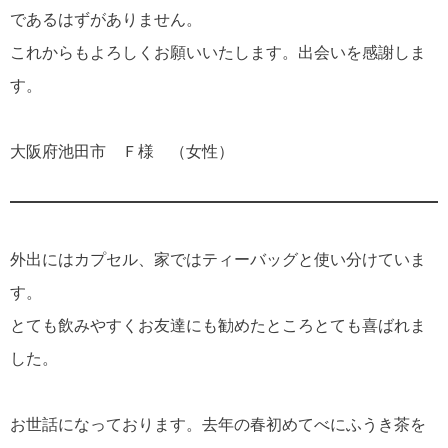
であるはずがありません。
これからもよろしくお願いいたします。出会いを感謝しま
す。
大阪府池田市 Ｆ様 （女性）
外出にはカプセル、家ではティーバッグと使い分けていま
す。
とても飲みやすくお友達にも勧めたところとても喜ばれま
した。
お世話になっております。去年の春初めてべにふうき茶を