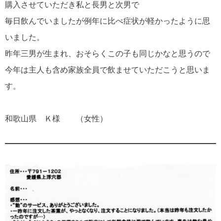
購入させていただき私と長男と次男で
毎日飲んでいましたが例年に比べ症状が軽かったように思
いました。
昨年三男が生まれ、おそらくこの子も同じかなと思うので
今年は主人も含め家族全員で飲ませていただこうと思いま
す。
和歌山県 Ｋ様 （女性）