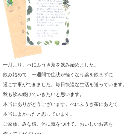
一月より、べにふうき茶を飲み始めました。
飲み始めて、一週間で症状が軽くなり薬を飲まずに
過ごす事ができました。毎日快適な生活を送っています。
秋も飲み続けていきたいと思います。
本当にありがとうございます。べにふうき茶にあえて
本当によかったと思っています。
ご家族、みな様、体に気をつけて、おいしいお茶を
作ってくださいね。