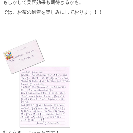
もしかして美容効果も期待きるかも。
では、お茶の到着を楽しみにしております！！
紅ふうき、よかったです！