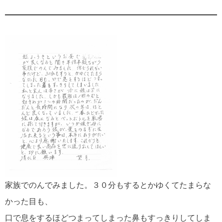
家族でのんでみました。３０分もするとかゆくてたまらな
かった目も、
口で息をするほどつまってしまった鼻もすっきりしてしま