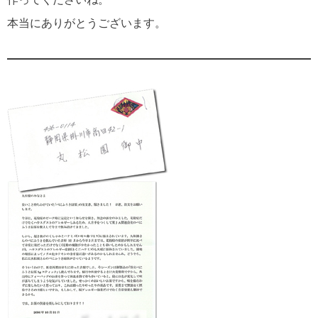
本当にありがとうございます。