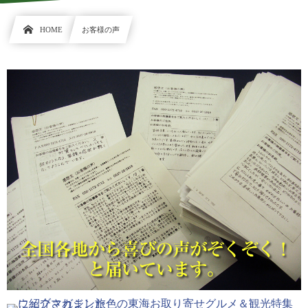
HOME
お客様の声