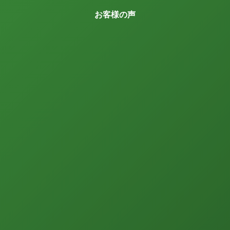
お客様の声