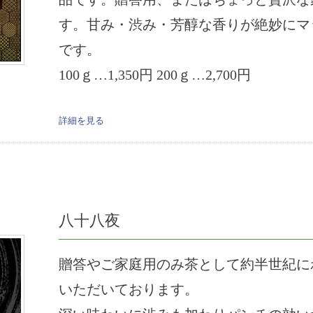
す。甘み・渋み・芳醇な香りが絶妙にマ
です。
100ｇ…1,350円 200ｇ…2,700円
詳細を見る
八十八夜
贈答やご家庭用のみ茶として約半世紀に
いただいております。