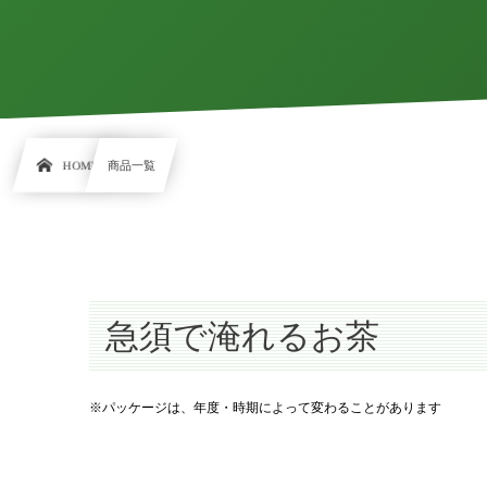
HOME
商品一覧
急須で淹れるお茶
※パッケージは、年度・時期によって変わることがあります