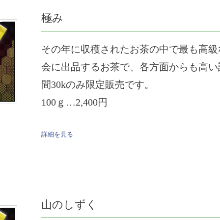
極み
その年に収穫されたお茶の中で最も高級
会に出品するお茶で、各方面からも高い
間30kのみ限定販売です。
100ｇ…2,400円
詳細を見る
山のしずく