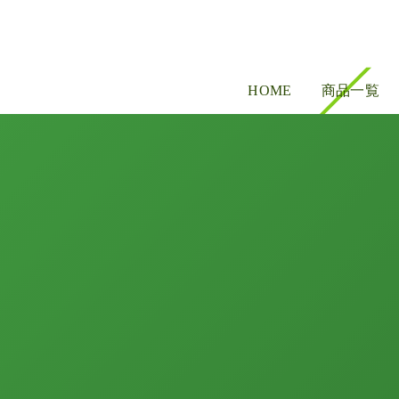
HOME
商品一覧