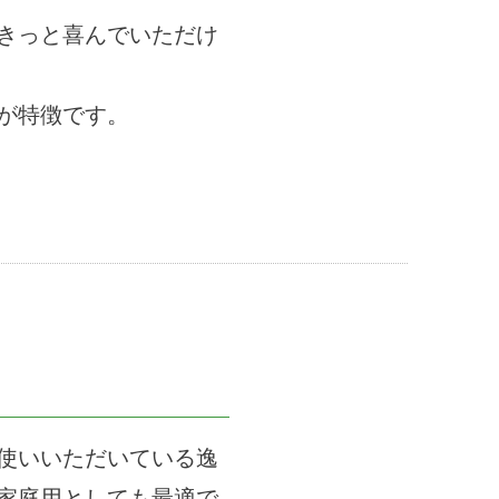
きっと喜んでいただけ
が特徴です。
使いいただいている逸
家庭用としても最適で