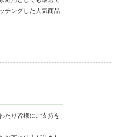
ッチングした人気商品
わたり皆様にご支持を