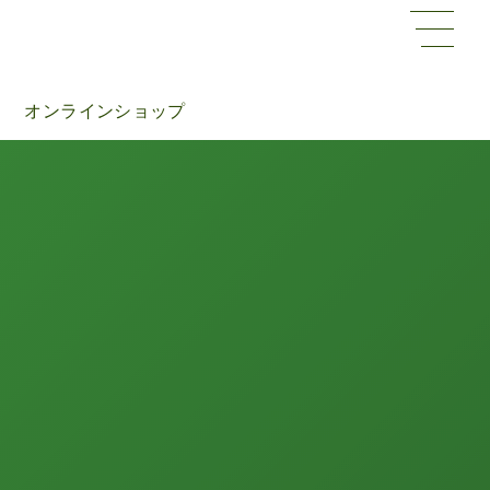
オンラインショップ