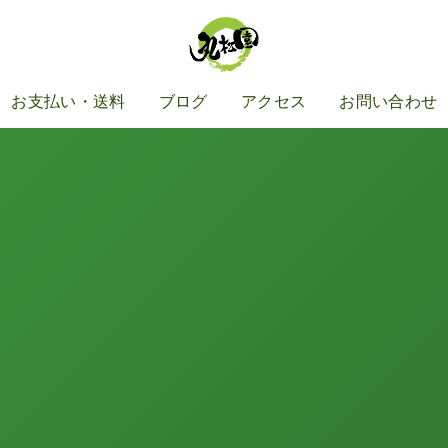
お支払い・送料
ブログ
アクセス
お問い合わせ