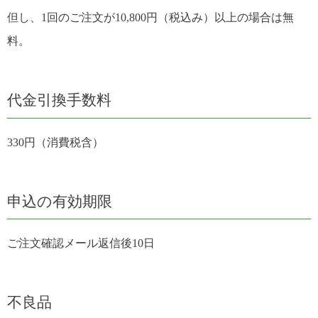
但し、1回のご注文が10,800円（税込み）以上の場合は無
料。
代金引換手数料
330円（消費税含）
申込の有効期限
ご注文確認メール返信後10日
不良品