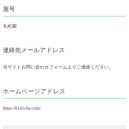
屋号
丸松園
連絡先メールアドレス
当サイトお問い合わせフォームよりご連絡ください。
ホームページアドレス
https://0141cha.com/