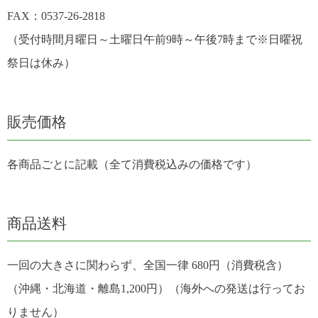
FAX：0537-26-2818
（受付時間月曜日～土曜日午前9時～午後7時まで※日曜祝
祭日は休み）
販売価格
各商品ごとに記載（全て消費税込みの価格です）
商品送料
一回の大きさに関わらず、全国一律 680円（消費税含）
（沖縄・北海道・離島1,200円）（海外への発送は行ってお
りません）