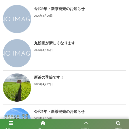
令和8年・新茶発売のお知らせ
2026年4月20日
丸松園が新しくなります
2026年4月15日
新茶の季節です！
2025年4月27日
令和7年・新茶発売のお知らせ
2025年4月20日