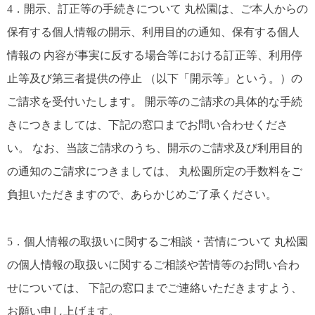
4．開示、訂正等の手続きについて 丸松園は、ご本人からの
保有する個人情報の開示、利用目的の通知、保有する個人
情報の 内容が事実に反する場合等における訂正等、利用停
止等及び第三者提供の停止 （以下「開示等」という。）の
ご請求を受付いたします。 開示等のご請求の具体的な手続
きにつきましては、下記の窓口までお問い合わせくださ
い。 なお、当該ご請求のうち、開示のご請求及び利用目的
の通知のご請求につきましては、 丸松園所定の手数料をご
負担いただきますので、あらかじめご了承ください。
5．個人情報の取扱いに関するご相談・苦情について 丸松園
の個人情報の取扱いに関するご相談や苦情等のお問い合わ
せについては、 下記の窓口までご連絡いただきますよう、
お願い申し上げます。