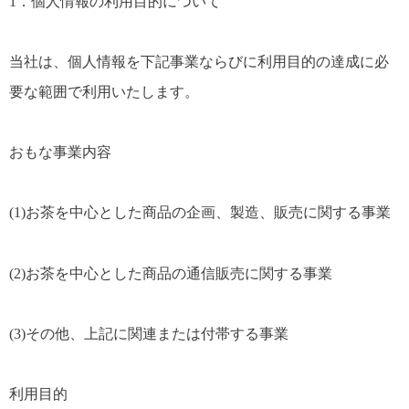
1．個人情報の利用目的について
当社は、個人情報を下記事業ならびに利用目的の達成に必
要な範囲で利用いたします。
おもな事業内容
(1)お茶を中心とした商品の企画、製造、販売に関する事業
(2)お茶を中心とした商品の通信販売に関する事業
(3)その他、上記に関連または付帯する事業
利用目的