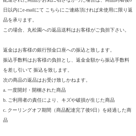
日以内にe-mailにて こちらにご連絡頂ければ未使用に限り返
品を承ります。
この場合、丸松園への返品送料はお客様がご負担下さい。
返金はお客様の銀行預金口座への振込と致します。
振込手数料はお客様の負担とし、返金金額から振込手数料
を差し引いて 振込を致します。
次の商品の返品はお受け致しかねます。
a. 一度開封・開梱された商品
b. ご利用者の責任により、キズや破損が生じた商品
c. クーリングオフ期間（商品配達完了後9日）を経過した商
品