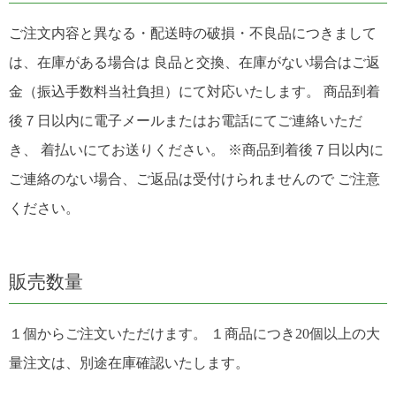
ご注文内容と異なる・配送時の破損・不良品につきまして
は、在庫がある場合は 良品と交換、在庫がない場合はご返
金（振込手数料当社負担）にて対応いたします。 商品到着
後７日以内に電子メールまたはお電話にてご連絡いただ
き、 着払いにてお送りください。 ※商品到着後７日以内に
ご連絡のない場合、ご返品は受付けられませんので ご注意
ください。
販売数量
１個からご注文いただけます。 １商品につき20個以上の大
量注文は、別途在庫確認いたします。