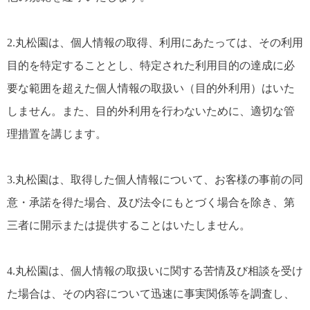
2.丸松園は、個人情報の取得、利用にあたっては、その利用
目的を特定することとし、特定された利用目的の達成に必
要な範囲を超えた個人情報の取扱い（目的外利用）はいた
しません。また、目的外利用を行わないために、適切な管
理措置を講じます。
3.丸松園は、取得した個人情報について、お客様の事前の同
意・承諾を得た場合、及び法令にもとづく場合を除き、第
三者に開示または提供することはいたしません。
4.丸松園は、個人情報の取扱いに関する苦情及び相談を受け
た場合は、その内容について迅速に事実関係等を調査し、