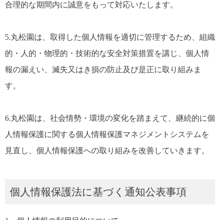
合理的な期間内に誠意をもって対応いたします。
5.丸松園は、取得した個人情報を適切に管理するため、組織
的・人的・物理的・技術的な安全対策措置を講じ、個人情
報の漏えい、滅失又はき損の防止及び是正に取り組みま
す。
6.丸松園は、社会情勢・環境の変化を踏まえて、継続的に個
人情報保護に関する個人情報保護マネジメントシステムを
見直し、個人情報保護への取り組みを改善していきます。
個人情報保護法に基づく通知公表事項