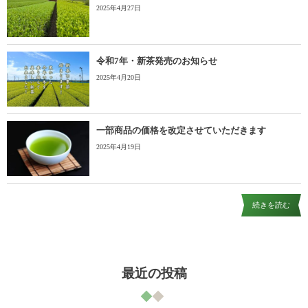
2025年4月27日
令和7年・新茶発売のお知らせ
2025年4月20日
一部商品の価格を改定させていただきます
2025年4月19日
続きを読む
最近の投稿