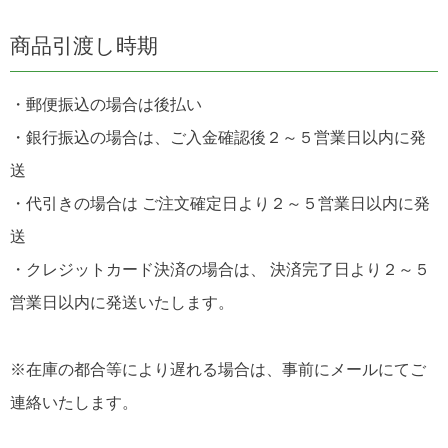
商品引渡し時期
・郵便振込の場合は後払い
・銀行振込の場合は、ご入金確認後２～５営業日以内に発
送
・代引きの場合は ご注文確定日より２～５営業日以内に発
送
・クレジットカード決済の場合は、 決済完了日より２～５
営業日以内に発送いたします。
※在庫の都合等により遅れる場合は、事前にメールにてご
連絡いたします。