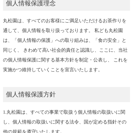
個人情報保護理念
丸松園は、すべてのお客様にご満足いただけるお茶作りを
通して、個人情報を取り扱っております。 私ども丸松園
は、「個人情報の保護」への取り組みは、「食の安全」と
同じく、 きわめて高い社会的責任と認識し、ここに、当社
の個人情報保護に関する基本方針を制定・公表し、 これを
実施かつ維持していくことを宣言いたします。
個人情報保護方針
1.丸松園は、すべての事業で取扱う個人情報の取扱いに関
し、個人情報の取扱いに関する法令、国が定める指針その
他の規範を遵守いたします。