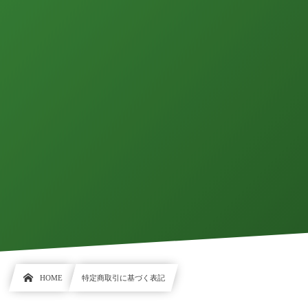
HOME
特定商取引に基づく表記