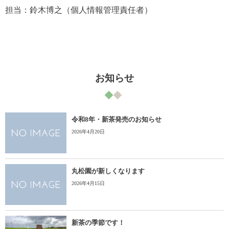
担当：鈴木博之（個人情報管理責任者）
お知らせ
令和8年・新茶発売のお知らせ
2026年4月20日
丸松園が新しくなります
2026年4月15日
新茶の季節です！