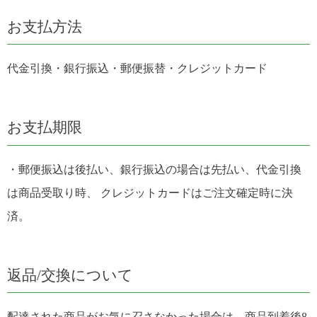
お支払方法
代金引換・銀行振込・郵便振替・クレジットカード
お支払期限
・郵便振込は後払い、銀行振込の場合は先払い、代金引換
は商品受取り時、 クレジットカードはご注文確定時に決
済。
返品/交換について
配達された商品がお気に召さなかった場合は、商品到着後8