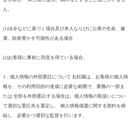
ん。
(1)法令などに基づく場合及び本人ならびに公衆の生命、健
康、財産脅かす可能性がある場合
(2)お客様に事前に同意を得ている場合。
3．個人情報の外部委託について 丸松園は、お客様の個人情
報を、その利用目的の達成に必要な範囲で、業務の一部ま
たは 全部を外部委託する場合は、個人情報の取扱いについ
て適切な委託先を選定し、 個人情報保護に関する契約を締
結し、必要かつ適切な監督を行います。