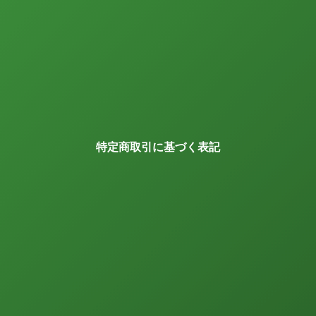
特定商取引に基づく表記