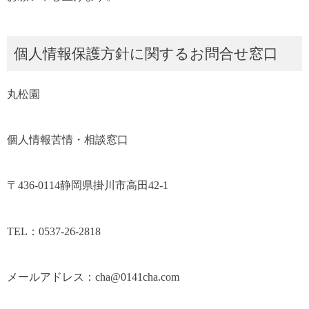
個人情報保護方針に関するお問合せ窓口
丸松園
個人情報苦情・相談窓口
〒436-0114静岡県掛川市高田42-1
TEL：0537-26-2818
メールアドレス：cha@0141cha.com