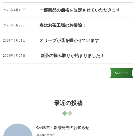
一部商品の価格を改定させていただきます
2025年4月19日
春はお茶工場のお掃除！
2025年3月29日
オリーブが花を咲かせています
2024年5月21日
新茶の摘み取りが始まりました！
2024年4月27日
See more
最近の投稿
令和8年・新茶発売のお知らせ
2026年4月20日