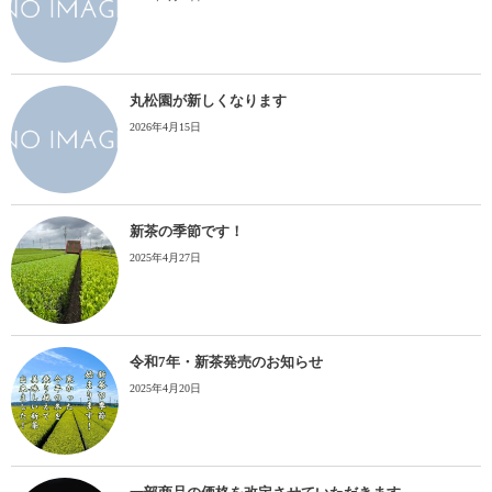
丸松園が新しくなります
2026年4月15日
新茶の季節です！
2025年4月27日
令和7年・新茶発売のお知らせ
2025年4月20日