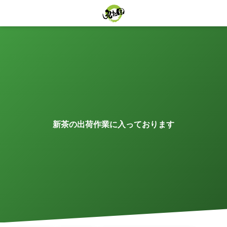
新茶の出荷作業に入っております