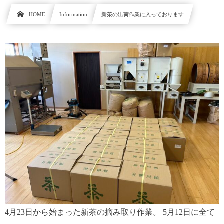
HOME
Information
新茶の出荷作業に入っております
4月23日から始まった新茶の摘み取り作業。 5月12日に全て