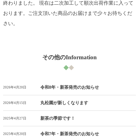
終わりました。 現在は二次加工して順次出荷作業に入って
おります。ご注文頂いた商品のお届けまで少々お待ちくだ
さい。
その他のInformation
令和8年・新茶発売のお知らせ
2026年4月20日
丸松園が新しくなります
2026年4月15日
新茶の季節です！
2025年4月27日
令和7年・新茶発売のお知らせ
2025年4月20日