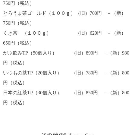
750円（税込）
とろうま茶ゴールド（１００ｇ）（旧）700円 －（新）
750円（税込）
くき茶 （１００ｇ） （旧）620円 －（新）
650円（税込）
がぶ飲みTP（50個入り） （旧）890円 －（新）980
円（税込）
いつもの茶TP（20個入り） （旧）780円 －（新）800
円（税込）
日本の紅茶TP（30個入り） （旧）850円 －（新）890
円（税込）