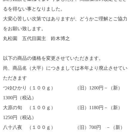
るを得ない事となりました。
大変心苦しい次第ではありますが、どうかご理解とご協力
をお願い致します。
丸松園 五代目園主 鈴木博之
以下の商品の価格を変更させていただきます。
尚、商品名（大平）につきましては本年より廃止させてい
ただきます
つゆひかり（１００ｇ） （旧）1200円－（新）
1300円（税込）
大原の旬 （１００ｇ） （旧）1180円－（新）
1250円（税込）
八十八夜 （１００ｇ） （旧）700円 －（新）