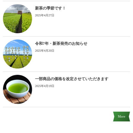
新茶の季節です！
2025年4月27日
令和7年・新茶発売のお知らせ
2025年4月20日
一部商品の価格を改定させていただきます
2025年4月19日
More