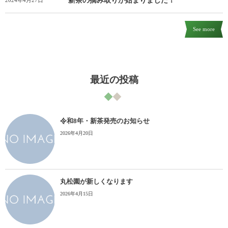
新茶の摘み取りが始まりました！
See more
最近の投稿
令和8年・新茶発売のお知らせ
2026年4月20日
丸松園が新しくなります
2026年4月15日