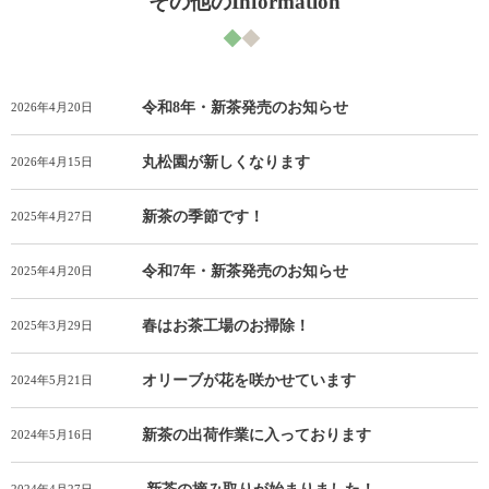
その他のInformation
令和8年・新茶発売のお知らせ
2026年4月20日
丸松園が新しくなります
2026年4月15日
新茶の季節です！
2025年4月27日
令和7年・新茶発売のお知らせ
2025年4月20日
春はお茶工場のお掃除！
2025年3月29日
オリーブが花を咲かせています
2024年5月21日
新茶の出荷作業に入っております
2024年5月16日
2024年4月27日