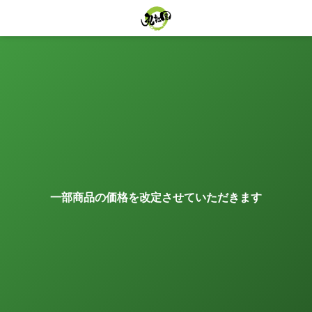
一部商品の価格を改定させていただきます