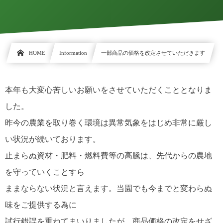
HOME
Information
一部商品の価格を改定させていただきます
本年も大変心苦しいお願いをさせていただくこととなりま
した。
昨今の農業を取り巻く環境は異常気象をはじめ非常に厳し
い状況が続いております。
止まらぬ資材・肥料・燃料費等の高騰は、先代からの農地
を守っていくことすら
ままならない状況と言えます。当園でも今までと変わらぬ
味をご提供する為に
試行錯誤を重ねてまいりましたが、商品価格の改定をせざ