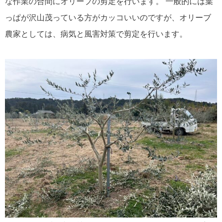
な作業の合間にオリーブの剪定を行います。 一般的には葉
っぱが沢山茂っている方がカッコいいのですが、オリーブ
農家としては、病気と風害対策で剪定を行います。