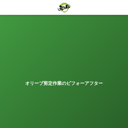
オリーブ剪定作業のビフォーアフター