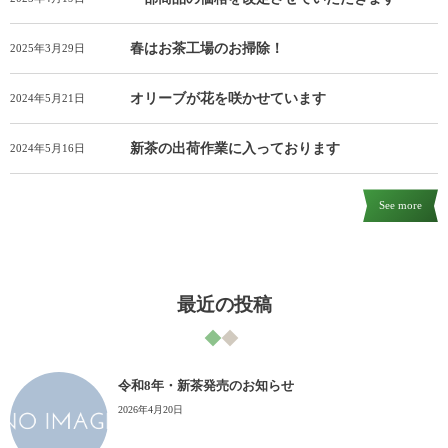
春はお茶工場のお掃除！
2025年3月29日
オリーブが花を咲かせています
2024年5月21日
新茶の出荷作業に入っております
2024年5月16日
See more
最近の投稿
令和8年・新茶発売のお知らせ
2026年4月20日