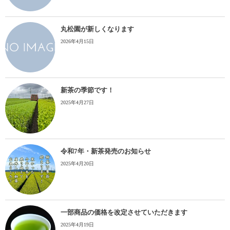
丸松園が新しくなります
2026年4月15日
新茶の季節です！
2025年4月27日
令和7年・新茶発売のお知らせ
2025年4月20日
一部商品の価格を改定させていただきます
2025年4月19日