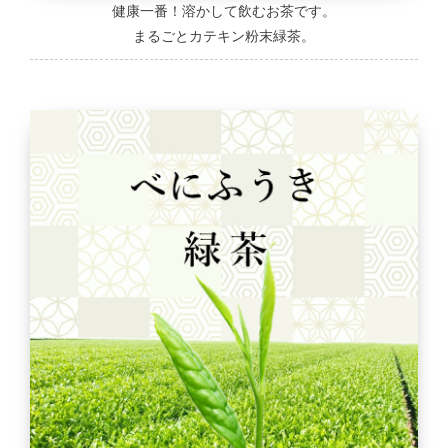
健康一番！溶かして飲むお茶です。
まるごとカテキン粉末緑茶。