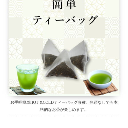
お手軽簡単HOT &COLDティーバッグ各種。急須なしでも本
格的なお茶が楽しめます。