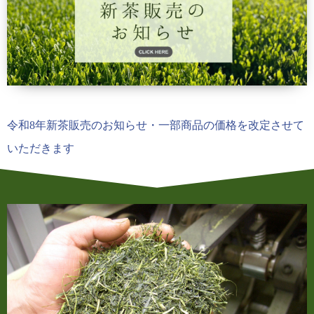
令和8年新茶販売のお知らせ・一部商品の価格を改定させて
いただきます