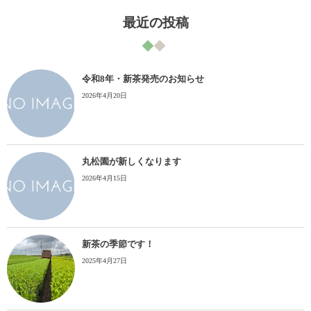
最近の投稿
令和8年・新茶発売のお知らせ
2026年4月20日
丸松園が新しくなります
2026年4月15日
新茶の季節です！
2025年4月27日