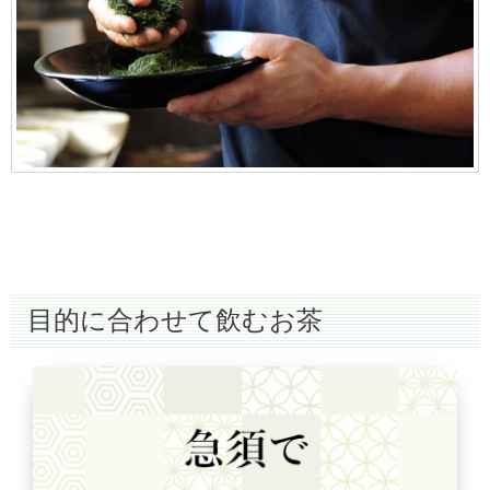
目的に合わせて飲むお茶