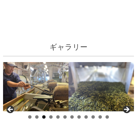
ギャラリー
0
1
2