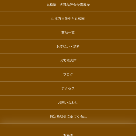
丸松園 各種品評会受賞履歴
山本万里先生と丸松園
商品一覧
お支払い・送料
お客様の声
ブログ
アクセス
お問い合わせ
特定商取引に基づく表記
丸松園