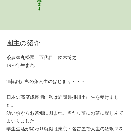
園主の紹介
茶農家丸松園 五代目 鈴木博之
1970年生まれ
“味は心”私の茶人生のはじまり・・・
日本の高度成長期に私は静岡県掛川市に生を受けまし
た。
幼い頃からお茶畑に囲まれ、当たり前にお茶に親しんで
まいりました。
学生生活が終わり就職は東京・名古屋で人生の経験？を